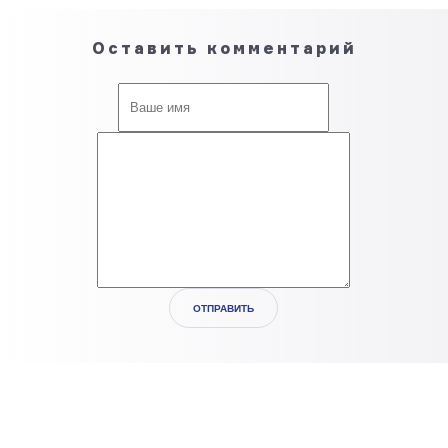
Оставить комментарий