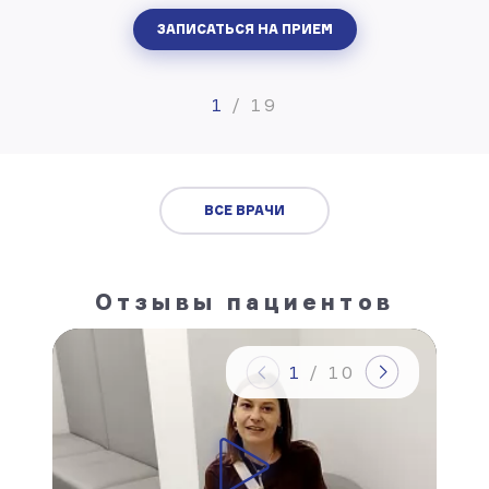
ЗАПИСАТЬСЯ НА ПРИЕМ
1
/
19
ВСЕ ВРАЧИ
Отзывы пациентов
1
/
10