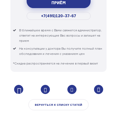
ПРИЁМ
+7(495)120-37-67
В ближайшее время с Вами свяжется администратор,
ответит на интересующие Вас вопросы и запишет на
прием
На консультации у доктора Вы получите полный план
обследования и лечения с указанием цен
*Скидка распространяется на лечение в первый визит
ВЕРНУТЬСЯ К СПИСКУ СТАТЕЙ