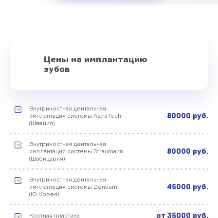
Цены на имплантацию
зубов
Внутрикостная дентальная
80000 руб.
имплантация системы AstraTech
(Швеция)
Внутрикостная дентальная
80000 руб.
имплантация системы Straumann
(Швейцария)
Внутрикостная дентальная
45000 руб.
имплантация системы Dentium
(Ю.Корея)
от 35000 руб.
Костная пластика