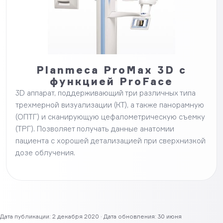
Planmeca ProMax 3D с
функцией ProFace
3D аппарат, поддерживающий три различных типа
трехмерной визуализации (КТ), а также панорамную
(ОПТГ) и сканирующую цефалометрическую съемку
(ТРГ). Позволяет получать данные анатомии
пациента с хорошей детализацией при сверхнизкой
дозе облучения.
Дата публикации: 2 декабря 2020 · Дата обновления: 30 июня