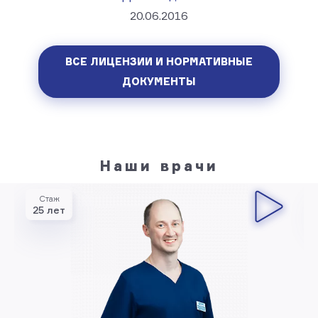
20.06.2016
ВСЕ ЛИЦЕНЗИИ И НОРМАТИВНЫЕ
ДОКУМЕНТЫ
Наши врачи
Стаж
25 лет