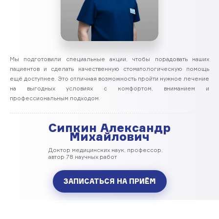
Мы подготовили специальные акции, чтобы порадовать наших
пациентов и сделать качественную стоматологическую помощь
ещё доступнее. Это отличная возможность пройти нужное лечение
на выгодных условиях с комфортом, вниманием и
профессиональным подходом.
Сипкин Александр
Михайлович
Доктор медицинских наук, профессор,
автор 78 научных работ
ЗАПИСАТЬСЯ НА ПРИЁМ