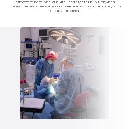
недостатке костной ткани, что наблюдается в 95% случаев,
предварительно или в момент установки имплантатов проводится
костная пластика.