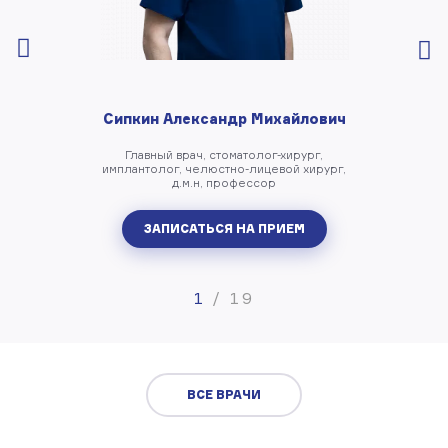
Сипкин Александр Михайлович
Главный врач, стоматолог-хирург,
имплантолог, челюстно-лицевой хирург,
д.м.н, профессор
ЗАПИСАТЬСЯ НА ПРИЕМ
1
/
19
ВСЕ ВРАЧИ