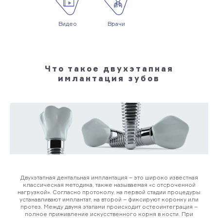
Видео
Врачи
Что такое двухэтапная
имлантация зубов
Двухэтапная дентальная имплантация – это широко известная
классическая методика, также называемая «с отсроченной
нагрузкой». Согласно протоколу, на первой стадии процедуры
устанавливают имплантат, на второй – фиксируют коронку или
протез. Между двумя этапами происходит остеоинтеграция –
полное приживление искусственного корня в кости. При