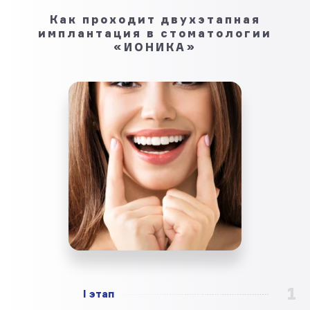
Как проходит двухэтапная
имплантация в стоматологии
«ИОНИКА»
1
I этап