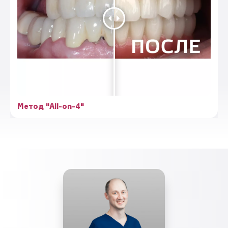
Метод "All-on-4"