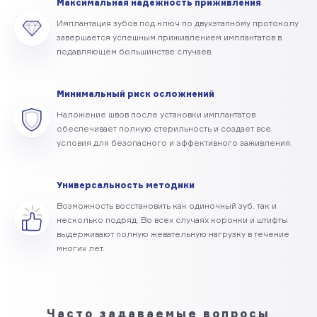
Максимальная надежность приживления
Имплантация зубов под ключ по двухэтапному протоколу
завершается успешным приживлением имплантатов в
подавляющем большинстве случаев.
Минимальный риск осложнений
Наложение швов после установки имплантатов
обеспечивает полную стерильность и создает все
условия для безопасного и эффективного заживления.
Универсальность методики
Возможность восстановить как одиночный зуб, так и
несколько подряд. Во всех случаях коронки и штифты
выдерживают полную жевательную нагрузку в течение
многих лет.
Часто задаваемые вопросы