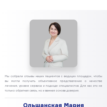
Мы собрали отзывы наших пациентов с ведущих площадок, чтобы
вы могли получить объективное представление о качестве
лечения, уровне сервиса и подходе специалистов. Для нас это не
только обратная связь, но и важная основа доверия.
Ольшанская Мария