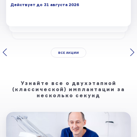
Действует до 31 августа 2026
ВСЕ АКЦИИ
Узнайте все о двухэтапной
(классической) имплантации за
несколько секунд