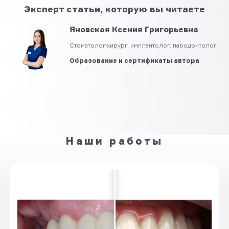
Эксперт статьи, которую вы читаете
Яновская Ксения Григорьевна
Стоматолог-хирург, имплантолог, пародонтолог
Образование и сертификаты автора
Наши работы