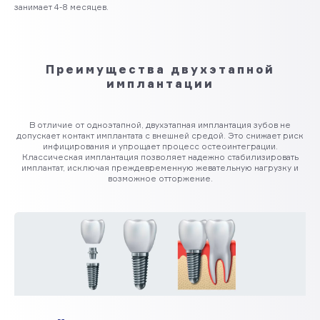
занимает 4-8 месяцев.
Преимущества двухэтапной
имплантации
В отличие от одноэтапной, двухэтапная имплантация зубов не
допускает контакт имплантата с внешней средой. Это снижает риск
инфицирования и упрощает процесс остеоинтеграции.
Классическая имплантация позволяет надежно стабилизировать
имплантат, исключая преждевременную жевательную нагрузку и
возможное отторжение.