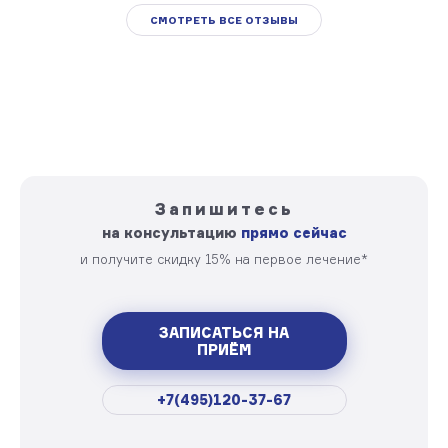
СМОТРЕТЬ ВСЕ ОТЗЫВЫ
Запишитесь
на консультацию
прямо сейчас
и получите скидку 15% на первое лечение*
ЗАПИСАТЬСЯ НА
ПРИЁМ
+7(495)120-37-67