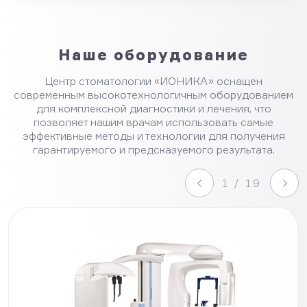
Наше оборудование
Центр стоматологии «ИОНИКА» оснащен
современным высокотехнологичным оборудованием
для комплексной диагностики и лечения, что
позволяет нашим врачам использовать самые
эффективные методы и технологии для получения
гарантируемого и предсказуемого результата.
1 / 19