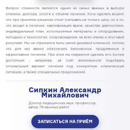
Вопрос стоимости является одним из самых важных в выборе
клиники, доктора, услуги и объема лечения. Хочу сделать акцент,
что при принятии решения стоит учитывать не только цену, но и то,
что входит в лечение: квалификация врача, качество диагностики,
индивидуальный план, используемые материалы и оборудование,
методики и технологии, сопровождение на всех этапах и итоговый
результат. Мы не стремимся быть самой дешёвой клиникой, потому
что для нас важно обеспечить безопасное, продуманное и
эффективное лечение. При этом мы стараемся сделать его более
доступным - например, за счёт возможности подобрать
оптимальный вариант лечения под конкретную клиническую
ситуацию, а также специальных предложений.
Сипкин Александр
Михайлович
Доктор медицинских наук, профессор,
автор 78 научных работ
ЗАПИСАТЬСЯ НА ПРИЁМ