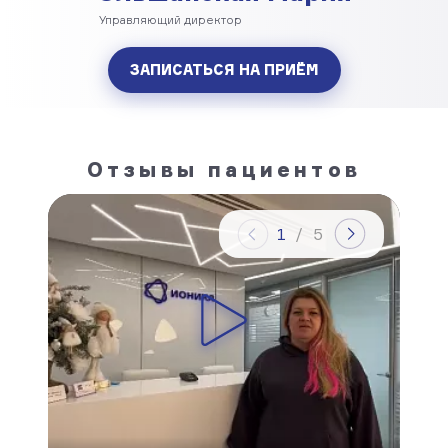
Управляющий директор
ЗАПИСАТЬСЯ НА ПРИЁМ
Отзывы пациентов
1
/
5