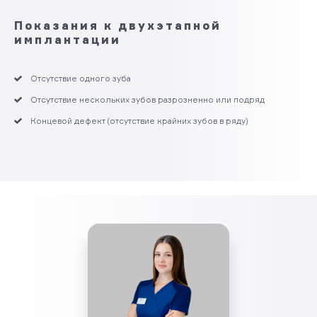
Показания к двухэтапной
имплантации
Отсутствие одного зуба
Отсутствие нескольких зубов разрозненно или подряд
Концевой дефект (отсутствие крайних зубов в ряду)