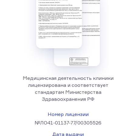
Медицинская деятельность клиники
лицензирована и соответствует
стандартам Министерства
Здравоохранения РФ
Номер лицензии
№ЛО41-01137-77/00305526
Дата выдачи