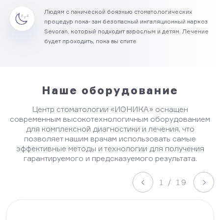
Людям с панической боязнью стоматологических
процедур пока- зан безопасный ингаляционный наркоз
Sevoran, который подходит взрослым и детям. Лечение
будет проходить, пока вы спите
Наше оборудование
Центр стоматологии «ИОНИКА» оснащен
современным высокотехнологичным оборудованием
для комплексной диагностики и лечения, что
позволяет нашим врачам использовать самые
эффективные методы и технологии для получения
гарантируемого и предсказуемого результата.
1 / 19