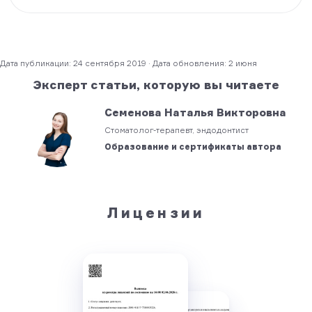
Дата публикации: 24 сентября 2019 · Дата обновления: 2 июня
Эксперт статьи, которую вы читаете
Семенова Наталья Викторовна
Стоматолог-терапевт, эндодонтист
Образование и сертификаты автора
Лицензии