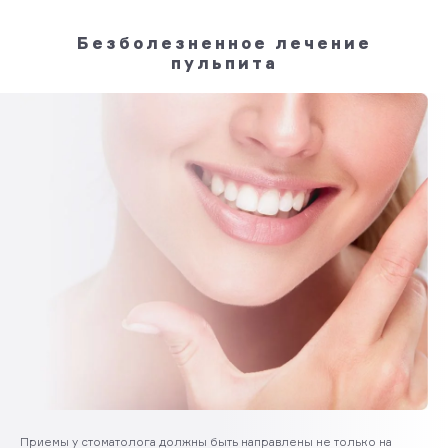
Безболезненное лечение
пульпита
Приемы у стоматолога должны быть направлены не только на