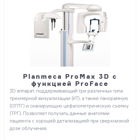
Planmeca ProMax 3D с
функцией ProFace
3D аппарат, поддерживающий три различных типа
трехмерной визуализации (КТ), а также панорамную
(ОПТГ) и сканирующую цефалометрическую съемку
(ТРГ). Позволяет получать данные анатомии
пациента с хорошей детализацией при сверхнизкой
дозе облучения.