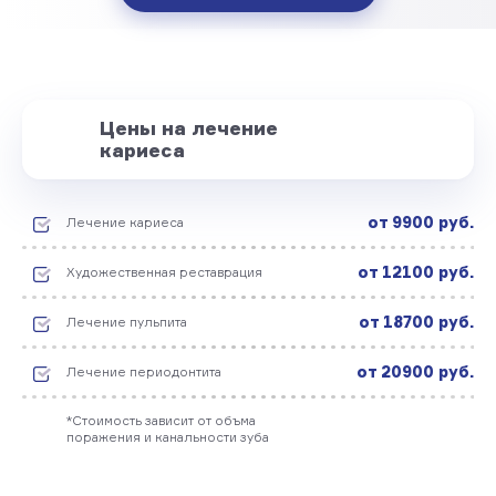
Цены на лечение
кариеса
от 9900 руб.
Лечение кариеса
от 12100 руб.
Художественная реставрация
от 18700 руб.
Лечение пульпита
от 20900 руб.
Лечение периодонтита
*Стоимость зависит от объма
поражения и канальности зуба