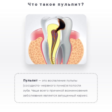
Что такое пульпит?
Пульпит
— это воспаление пульпы
(сосудисто- нервного пучка) в полости
зуба. Чаще всего причиной возникновения
заболевания является запущенный кариес.