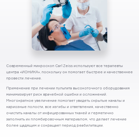
Современный микроскоп Carl Zeiss используют все терапевты
центра «ИОНИКА», поскольку он помогает быстрее и качественнее
провести лечение.
Применение при лечении пульпита высокоточного оборудования
минимизирует риск врачебной ошибки и осложнений.
Многократное увеличение помогает увидеть скрытые каналы и
кариозные полости, все изгибы и ответвления, качественно
очистить каналы от инфицированных тканей и герметично
заполнить их пломбировочным материалом, что делает лечение
более щадящим и сокращает период реабилитации.