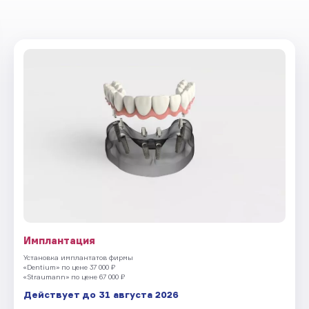
Имплантация
Установка имплантатов фирмы
«Dentium» по цене 37 000 ₽
«Straumann» по цене 67 000 ₽
Действует до 31 августа 2026