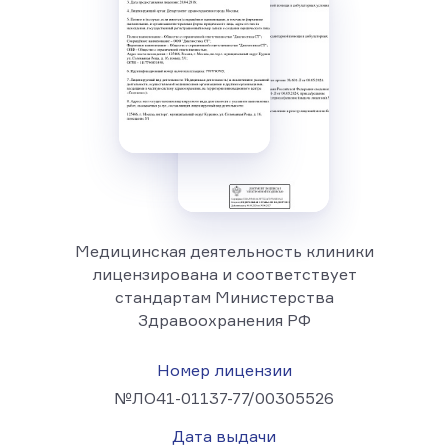
Медицинская деятельность клиники
лицензирована и соответствует
стандартам Министерства
Здравоохранения РФ
Номер лицензии
№ЛО41-01137-77/00305526
Дата выдачи