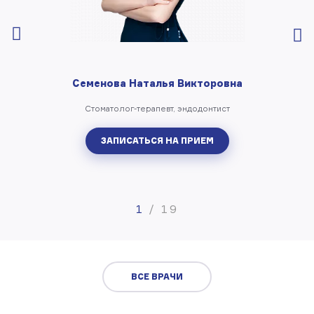
Семенова Наталья Викторовна
Стоматолог-терапевт, эндодонтист
ЗАПИСАТЬСЯ НА ПРИЕМ
1
/
19
ВСЕ ВРАЧИ