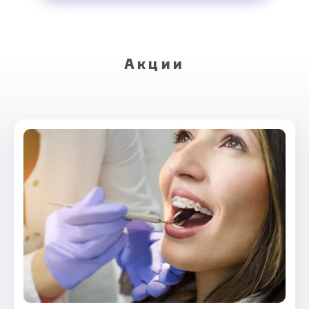
Акции