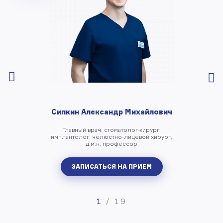
Сипкин Александр Михайлович
Главный врач, стоматолог-хирург,
имплантолог, челюстно-лицевой хирург,
д.м.н, профессор
ЗАПИСАТЬСЯ НА ПРИЕМ
1
/
19