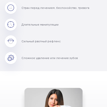
Страх перед лечением, беспокойство, тревога
Длительные манипуляции
Сильный рвотный рефлекс
Сложное удаление или лечение зубов