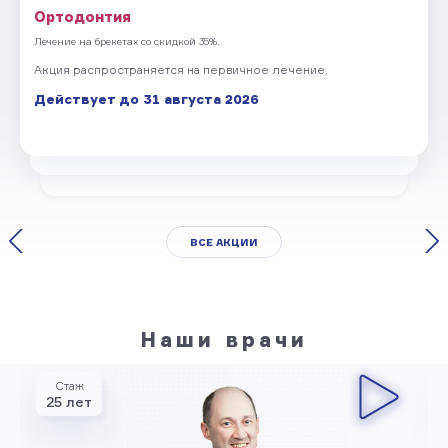
Ортодонтия
Лечение на брекетах со скидкой 35%.
Акция распространяется на первичное лечение.
Действует до 31 августа 2026
ВСЕ АКЦИИ
Наши врачи
Стаж
25 лет