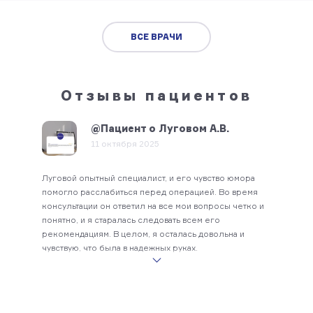
ВСЕ ВРАЧИ
Отзывы пациентов
@Пациент о Луговом А.В.
11 октября 2025
Луговой опытный специалист, и его чувство юмора
помогло расслабиться перед операцией. Во время
консультации он ответил на все мои вопросы четко и
понятно, и я старалась следовать всем его
рекомендациям. В целом, я осталась довольна и
чувствую, что была в надежных руках.