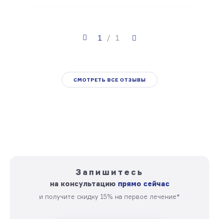
1
/
1
СМОТРЕТЬ ВСЕ ОТЗЫВЫ
Запишитесь
на консультацию
прямо сейчас
и получите скидку 15% на первое лечение*