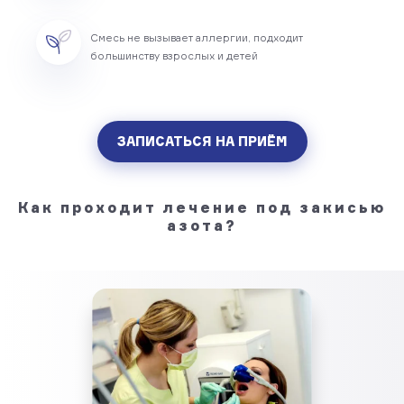
Смесь не вызывает аллергии, подходит
большинству взрослых и детей
ЗАПИСАТЬСЯ НА ПРИЁМ
Как проходит лечение под закисью
азота?