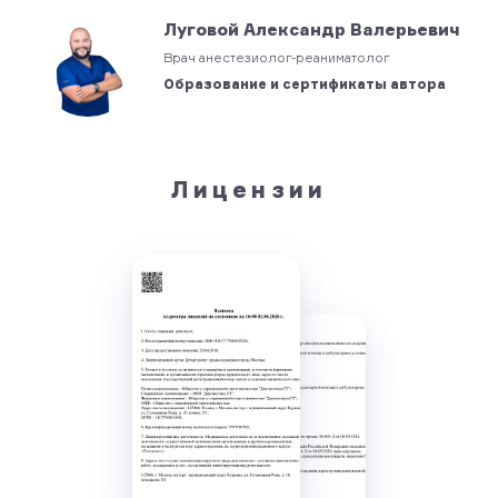
Луговой Александр Валерьевич
Врач анестезиолог-реаниматолог
Образование и сертификаты автора
Лицензии