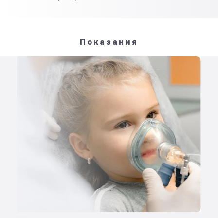
Показания