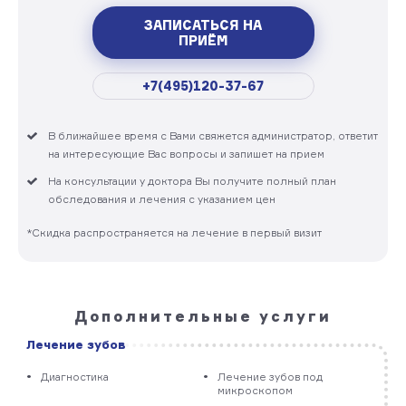
ЗАПИСАТЬСЯ НА
ПРИЁМ
+7(495)120-37-67
В ближайшее время с Вами свяжется администратор, ответит
на интересующие Вас вопросы и запишет на прием
На консультации у доктора Вы получите полный план
обследования и лечения с указанием цен
*Скидка распространяется на лечение в первый визит
Дополнительные услуги
Лечение зубов
Диагностика
Лечение зубов под
микроскопом