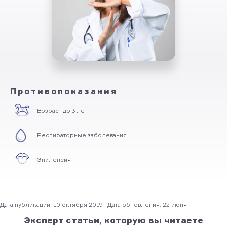
Противопоказания
Возраст до 3 лет
Респираторные заболевания
Эпилепсия
Дата публикации: 10 октября 2019 · Дата обновления: 22 июня
Эксперт статьи, которую вы читаете