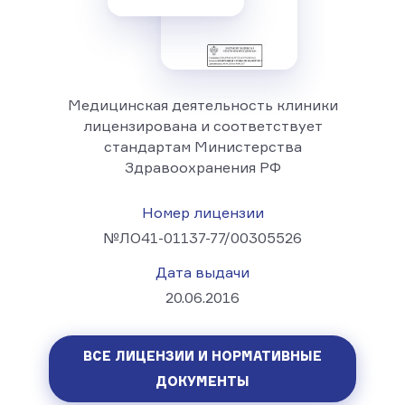
Медицинская деятельность клиники
лицензирована и соответствует
стандартам Министерства
Здравоохранения РФ
Номер лицензии
№ЛО41-01137-77/00305526
Дата выдачи
20.06.2016
ВСЕ ЛИЦЕНЗИИ И НОРМАТИВНЫЕ
ДОКУМЕНТЫ