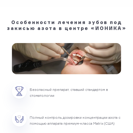
Особенности лечения зубов под
закисью азота в центре «ИОНИКА»
Безопасный препарат, ставший стандартом в
стоматологии
Полный контроль дозировки концентрации азота с
помощью аппарата премиум-класса Matrix (США)