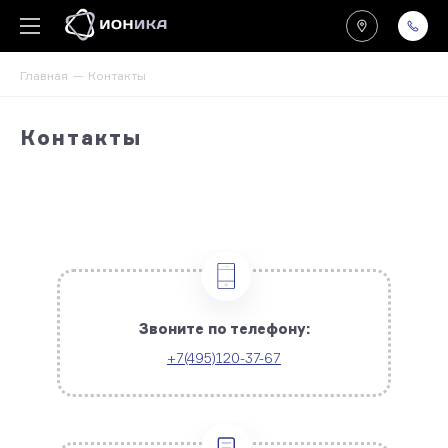
Главная
Контакты
Контакты
Звоните по телефону:
+7(495)120-37-67