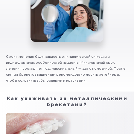
Сроки лечения будут зависеть от клинической ситуации и
индивидуальных особенностей пациента. Минимальный срок
лечения составляет год, максимальный — два с половиной. После
снятия брекетов пациентам рекомендовано носить ретейнеры,
чтобы сохранить зубы ровными и красивыми.
Как ухаживать за металлическими
брекетами?