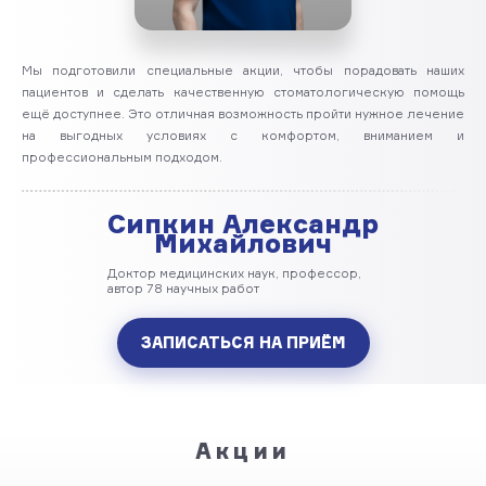
Мы подготовили специальные акции, чтобы порадовать наших
пациентов и сделать качественную стоматологическую помощь
ещё доступнее. Это отличная возможность пройти нужное лечение
на выгодных условиях с комфортом, вниманием и
профессиональным подходом.
Сипкин Александр
Михайлович
Доктор медицинских наук, профессор,
автор 78 научных работ
ЗАПИСАТЬСЯ НА ПРИЁМ
Акции