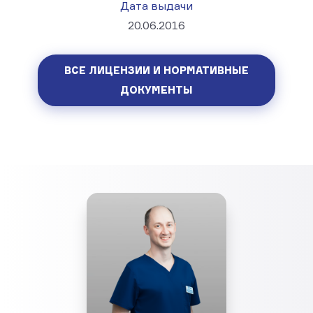
Дата выдачи
20.06.2016
ВСЕ ЛИЦЕНЗИИ И НОРМАТИВНЫЕ
ДОКУМЕНТЫ