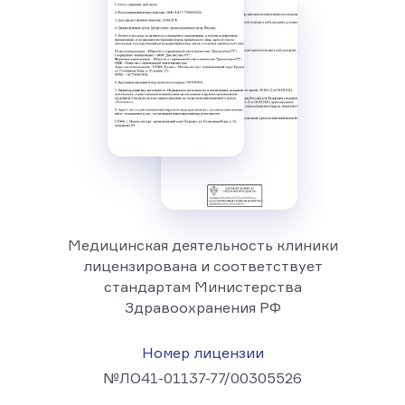
Медицинская деятельность клиники
лицензирована и соответствует
стандартам Министерства
Здравоохранения РФ
Номер лицензии
№ЛО41-01137-77/00305526