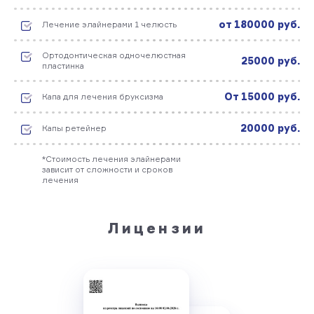
от 180000 руб.
Лечение элайнерами 1 челюсть
Ортодонтическая одночелюстная
25000 руб.
пластинка
От 15000 руб.
Капа для лечения бруксизма
20000 руб.
Капы ретейнер
*Стоимость лечения элайнерами
зависит от сложности и сроков
лечения
Лицензии