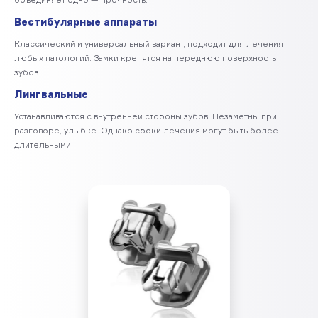
Вестибулярные аппараты
Классический и универсальный вариант, подходит для лечения
любых патологий. Замки крепятся на переднюю поверхность
зубов.
Лингвальные
Устанавливаются с внутренней стороны зубов. Незаметны при
разговоре, улыбке. Однако сроки лечения могут быть более
длительными.