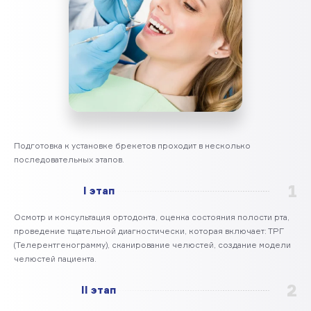
Подготовка к установке брекетов проходит в несколько
последовательных этапов.
1
I этап
Осмотр и консультация ортодонта, оценка состояния полости рта,
проведение тщательной диагностически, которая включает: ТРГ
(Телерентгенограмму), сканирование челюстей, создание модели
челюстей пациента.
2
II этап