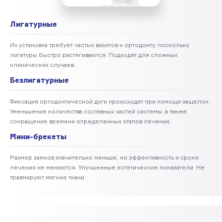
Лигатурные
Их установка требует частых визитов к ортодонту, поскольку
лигатуры быстро растягиваются. Подходят для сложных
клинических случаев.
Безлигатурные
Фиксация ортодонтической дуги происходит при помощи защелок.
Уменьшение количества составных частей системы, а также
сокращение времени определенных этапов лечения.
Мини-брекеты
Размер замков значительно меньше, но эффективность и сроки
лечения не меняются. Улучшенные эстетические показатели. Не
травмируют мягкие ткани.