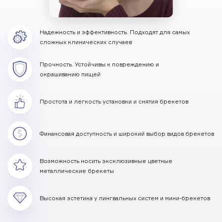
Надежность и эффективность. Подходят для самых
сложных клинических случаев
Прочность. Устойчивы к повреждению и
окрашиванию пищей
Простота и легкость установки и снятия брекетов
Финансовая доступность и широкий выбор видов брекетов
Возможность носить эксклюзивные цветные
металлические брекеты
Высокая эстетика у лингвальных систем и мини-брекетов