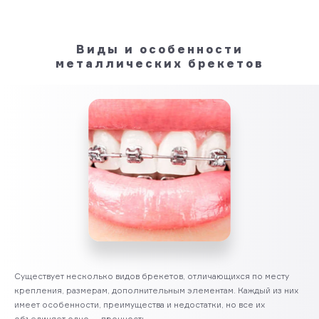
Виды и особенности
металлических брекетов
Существует несколько видов брекетов, отличающихся по месту
крепления, размерам, дополнительным элементам. Каждый из них
имеет особенности, преимущества и недостатки, но все их
объединяет одно — прочность.