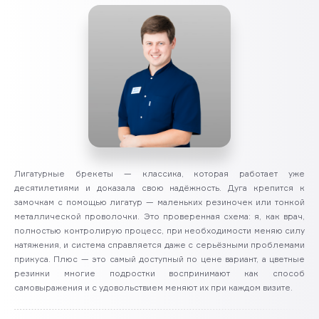
Лигатурные брекеты — классика, которая работает уже
десятилетиями и доказала свою надёжность. Дуга крепится к
замочкам с помощью лигатур — маленьких резиночек или тонкой
металлической проволочки. Это проверенная схема: я, как врач,
полностью контролирую процесс, при необходимости меняю силу
натяжения, и система справляется даже с серьёзными проблемами
прикуса. Плюс — это самый доступный по цене вариант, а цветные
резинки многие подростки воспринимают как способ
самовыражения и с удовольствием меняют их при каждом визите.