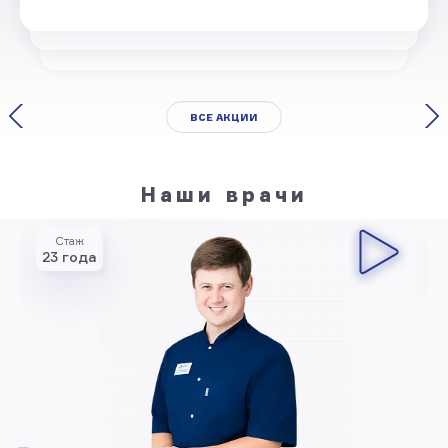
ВСЕ АКЦИИ
Наши врачи
Стаж
23 года