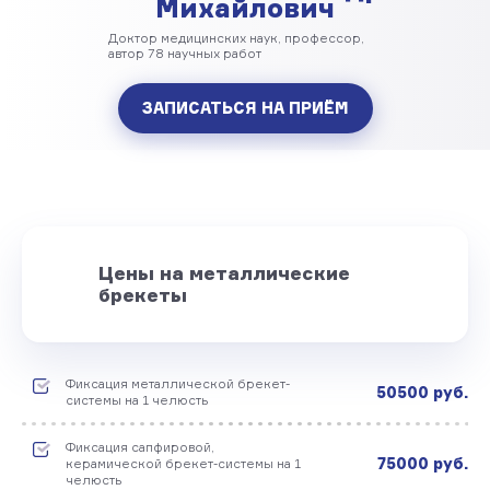
Михайлович
Доктор медицинских наук, профессор,
автор 78 научных работ
ЗАПИСАТЬСЯ НА ПРИЁМ
Цены на металлические
брекеты
Фиксация металлической брекет-
50500 руб.
системы на 1 челюсть
Фиксация сапфировой,
75000 руб.
керамической брекет-системы на 1
челюсть