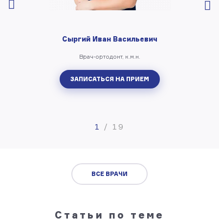
Сыргий Иван Васильевич
Врач-ортодонт, к.м.н.
ЗАПИСАТЬСЯ НА ПРИЕМ
1
/
19
ВСЕ ВРАЧИ
Статьи по теме