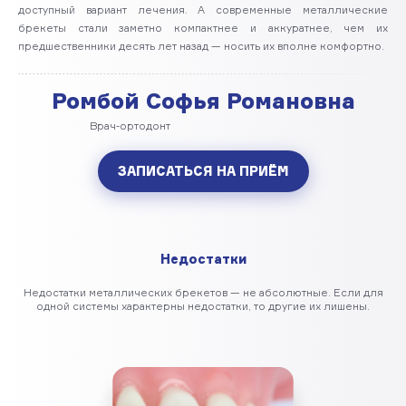
доступный вариант лечения. А современные металлические
брекеты стали заметно компактнее и аккуратнее, чем их
предшественники десять лет назад — носить их вполне комфортно.
Ромбой Софья Романовна
Врач-ортодонт
ЗАПИСАТЬСЯ НА ПРИЁМ
Недостатки
Недостатки металлических брекетов — не абсолютные. Если для
одной системы характерны недостатки, то другие их лишены.