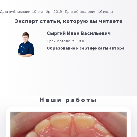
Дата публикации: 10 октября 2019 · Дата обновления: 16 июля
Эксперт статьи, которую вы читаете
Сыргий Иван Васильевич
Врач-ортодонт, к.м.н.
Образование и сертификаты автора
Наши работы