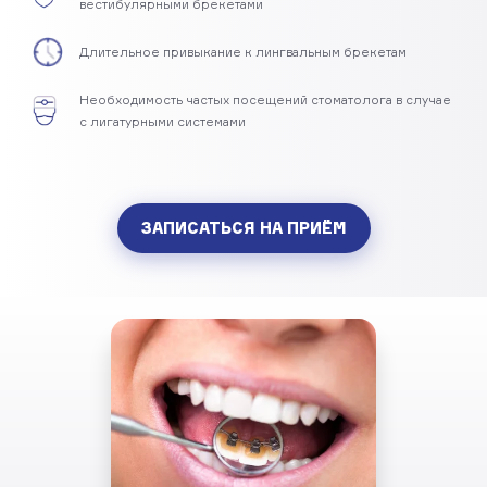
вестибулярными брекетами
Длительное привыкание к лингвальным брекетам
Необходимость частых посещений стоматолога в случае
с лигатурными системами
ЗАПИСАТЬСЯ НА ПРИЁМ