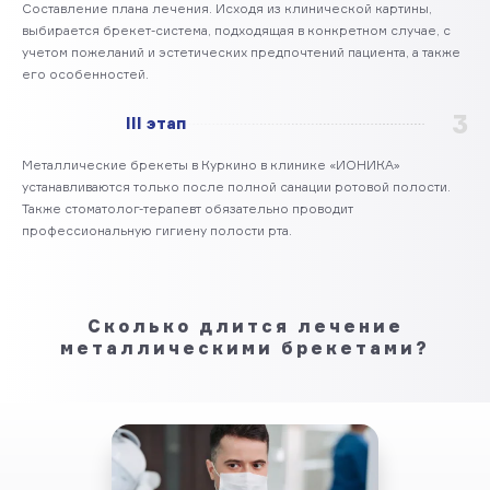
Составление плана лечения. Исходя из клинической картины,
выбирается брекет-система, подходящая в конкретном случае, с
учетом пожеланий и эстетических предпочтений пациента, а также
его особенностей.
3
III этап
Металлические брекеты в Куркино в клинике «ИОНИКА»
устанавливаются только после полной санации ротовой полости.
Также стоматолог-терапевт обязательно проводит
профессиональную гигиену полости рта.
Сколько длится лечение
металлическими брекетами?