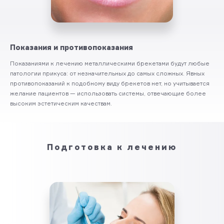
Показания и противопоказания
Показаниями к лечению металлическими брекетами будут любые
патологии прикуса: от незначительных до самых сложных. Явных
противопоказаний к подобному виду брекетов нет, но учитывается
желание пациентов — использовать системы, отвечающие более
высоким эстетическим качествам.
Подготовка к лечению