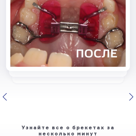
Узнайте все о брекетах за
несколько минут