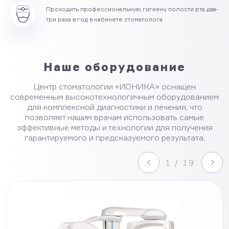
Проходить профессиональную гигиену полости рта два-
три раза в год в кабинете стоматолога
Наше оборудование
Центр стоматологии «ИОНИКА» оснащен
современным высокотехнологичным оборудованием
для комплексной диагностики и лечения, что
позволяет нашим врачам использовать самые
эффективные методы и технологии для получения
гарантируемого и предсказуемого результата.
1 / 19