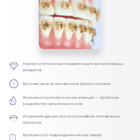
Низкие эстетические показатели для вестибулярных
аппаратов
Высокая цена на лингвальные брекет-системы
Возможность аллергических реакций — проблема
решаема при напылении золота
Искажение дикции при использовании лингвальных
брекетов
Возможность повреждения мягких тканей