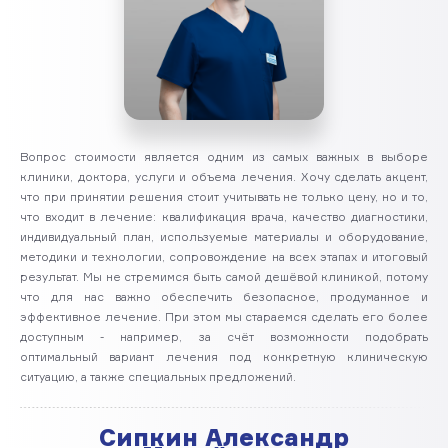
Вопрос стоимости является одним из самых важных в выборе
клиники, доктора, услуги и объема лечения. Хочу сделать акцент,
что при принятии решения стоит учитывать не только цену, но и то,
что входит в лечение: квалификация врача, качество диагностики,
индивидуальный план, используемые материалы и оборудование,
методики и технологии, сопровождение на всех этапах и итоговый
результат. Мы не стремимся быть самой дешёвой клиникой, потому
что для нас важно обеспечить безопасное, продуманное и
эффективное лечение. При этом мы стараемся сделать его более
доступным - например, за счёт возможности подобрать
оптимальный вариант лечения под конкретную клиническую
ситуацию, а также специальных предложений.
Сипкин Александр