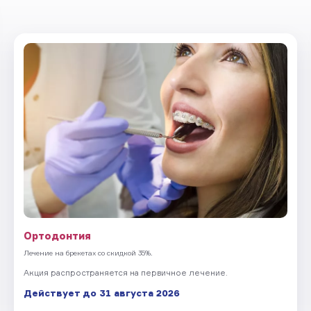
Ортодонтия
Лечение на брекетах со скидкой 35%.
Акция распространяется на первичное лечение.
Действует до 31 августа 2026