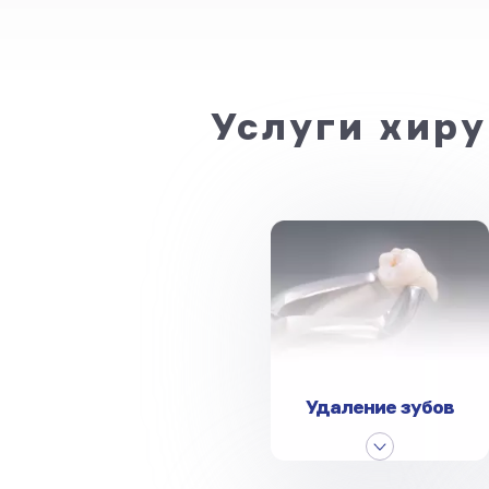
Услуги хиру
Удаление зубов