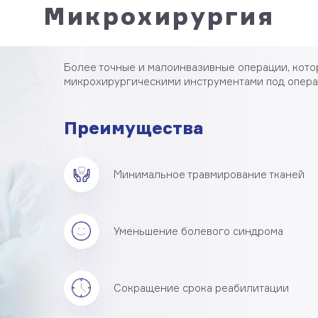
Микрохирургия
Более точные и малоинвазивные операции, кото
микрохирургическими инструментами под опер
Преимущества
Минимальное травмирование тканей
Уменьшение болевого синдрома
Сокращение срока реабилитации