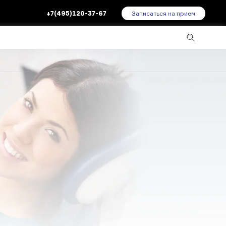
+7(495)120-37-67
Записаться на прием