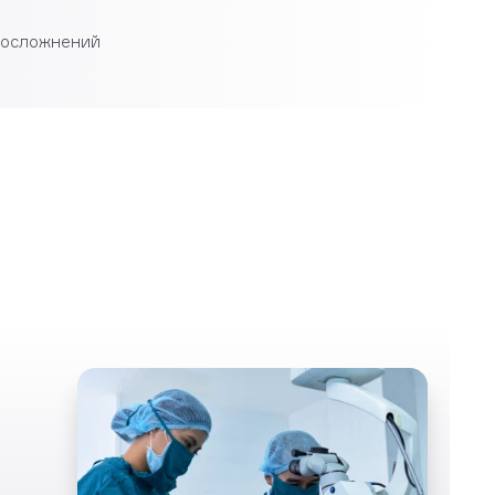
 осложнений