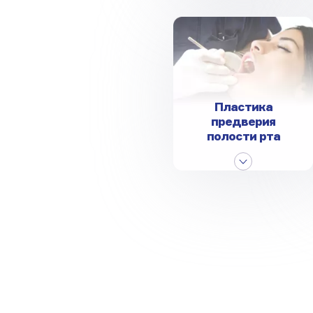
Пластика
предверия
полости рта