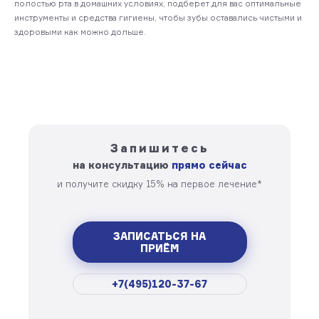
полостью рта в домашних условиях, подберет для вас оптимальные
инструменты и средства гигиены, чтобы зубы оставались чистыми и
здоровыми как можно дольше.
Запишитесь
на консультацию
прямо сейчас
и получите скидку 15% на первое лечение*
ЗАПИСАТЬСЯ НА
ПРИЁМ
+7(495)120-37-67