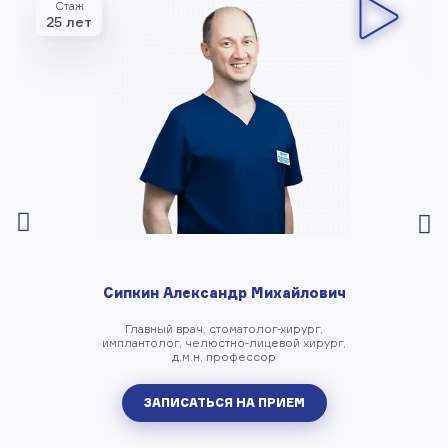
Стаж
25 лет
Сипкин Александр Михайлович
Главный врач, стоматолог-хирург,
имплантолог, челюстно-лицевой хирург,
д.м.н, профессор
ЗАПИСАТЬСЯ НА ПРИЕМ