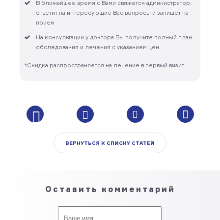
В ближайшее время с Вами свяжется администратор,
ответит на интересующие Вас вопросы и запишет на
прием
На консультации у доктора Вы получите полный план
обследования и лечения с указанием цен
*Скидка распространяется на лечение в первый визит
ВЕРНУТЬСЯ К СПИСКУ СТАТЕЙ
Оставить комментарий