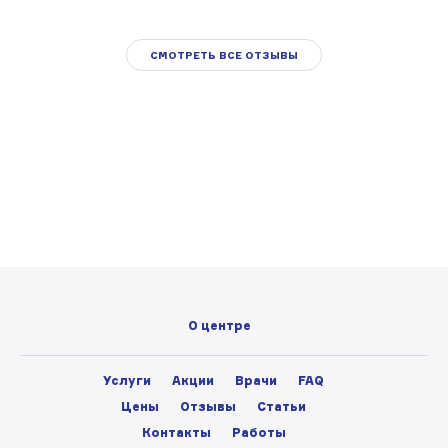
СМОТРЕТЬ ВСЕ ОТЗЫВЫ
О центре
Услуги
Акции
Врачи
FAQ
Цены
Отзывы
Статьи
Контакты
Работы