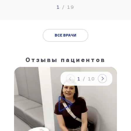
1
/
19
ВСЕ ВРАЧИ
Отзывы пациентов
1
/
10