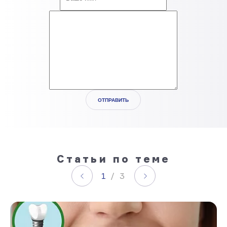
Статьи по теме
1
/ 3