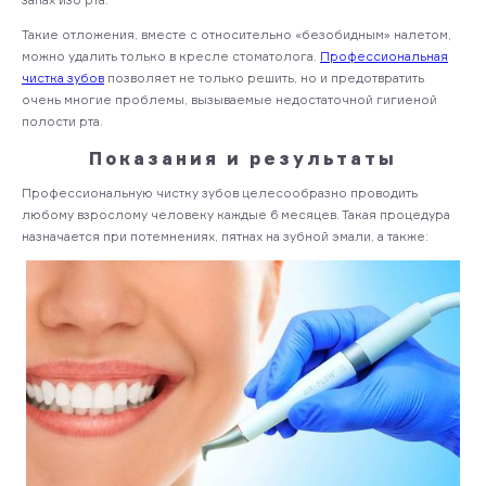
Такие отложения, вместе с относительно «безобидным» налетом,
можно удалить только в кресле стоматолога.
Профессиональная
чистка зубов
позволяет не только решить, но и предотвратить
очень многие проблемы, вызываемые недостаточной гигиеной
полости рта.
Показания и результаты
Профессиональную чистку зубов целесообразно проводить
любому взрослому человеку каждые 6 месяцев. Такая процедура
назначается при потемнениях, пятнах на зубной эмали, а также: