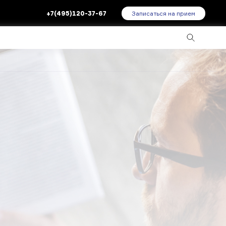
+7(495)120-37-67
Записаться на прием