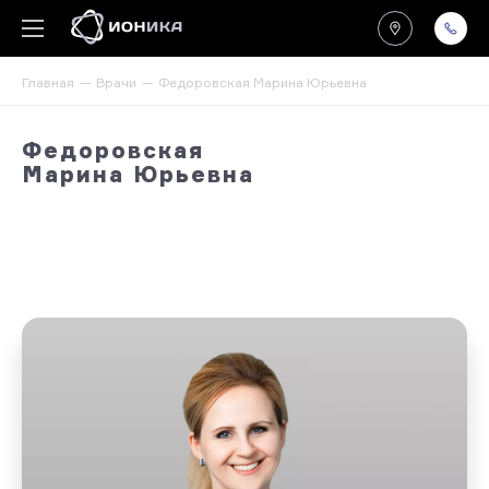
Главная
Врачи
Федоровская Марина Юрьевна
Федоровская
Марина Юрьевна