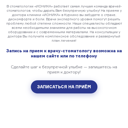
В стоматологии «ИОНИКА» работает самая лучшая команда врачей-
стоматологов, чтобы дарить Вам безупречную улыбку! На приеме у
доктора клиники «ИОНИКА» в Куркино вы забудете о страхе,
дискомфорте и боли. Врачи экспертного уровня помогут решить
проблему любой степени сложности. Наши специалисты обладают
всеми необходимыми знаниями для работы на высокоточном
оборудовании и с современными материалами. На консультации у
доктора Вы получите комплексное обследование и развернутый
план лечения!
Запись на прием к врачу-стоматологу возможна на
нашем сайте или по телефону
Сделайте шаг к безупречной улыбке — запишитесь на
прием к доктору!
ЗАПИСАТЬСЯ НА ПРИЁМ