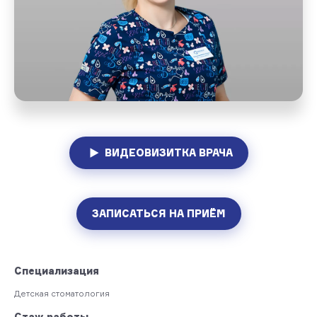
ВИДЕОВИЗИТКА ВРАЧА
ЗАПИСАТЬСЯ НА ПРИЁМ
Специализация
Детская стоматология
Стаж работы