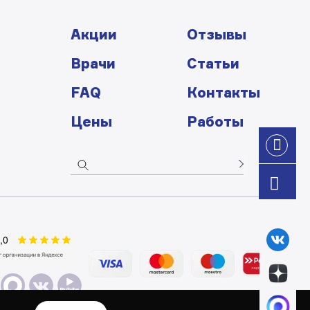
Акции
Отзывы
Врачи
Статьи
FAQ
Контакты
Цены
Работы
О
З