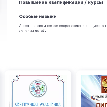
Повышение квалификации / курсы
Особые навыки
Анестезиологическое сопровождение пациентов в
лечении детей.