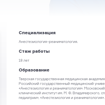
Специализация
Анестезиология–реаниматология.
Стаж работы
18 лет
Образование
Тверская государственная медицинская академия
Российский государственный медицинский униве
«Анестезиология и реаниматология». Московский
клинический институт им. М. Ф. Владимирского, 
педиатрии», «Анестезиология и реаниматология».