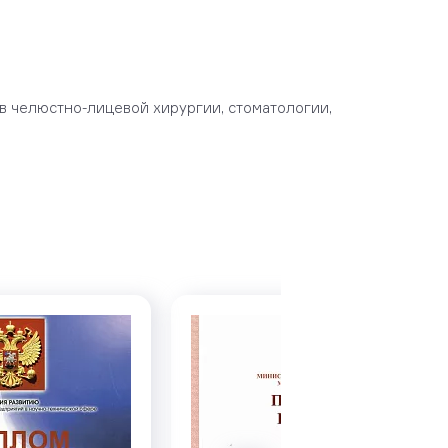
 челюстно-лицевой хирургии, стоматологии,