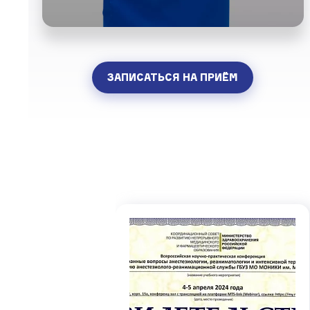
ЗАПИСАТЬСЯ НА ПРИЁМ