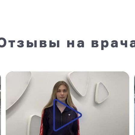
Отзывы на врач