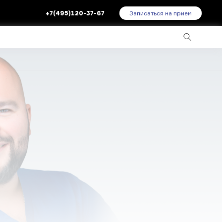
+7(495)120-37-67
Записаться на прием