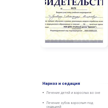
Наркоз и седация
Лечение детей и взрослых во сне
Лечение зубов взрослым под
седацией