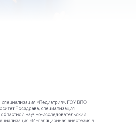
, специализация «Педиатрия». ГОУ ВПО
рситет Росздрава, специализация
 областной научно-исследовательский
специализация «Ингаляционная анестезия в