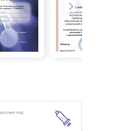
зрослым под