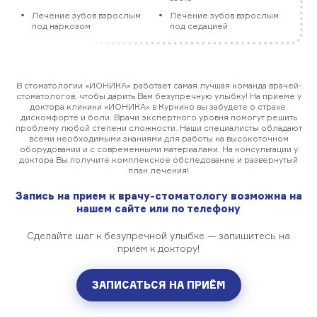
Лечение зубов взрослым
Лечение зубов взрослым
под наркозом
под седацией
В стоматологии «ИОНИКА» работает самая лучшая команда врачей-
стоматологов, чтобы дарить Вам безупречную улыбку! На приеме у
доктора клиники «ИОНИКА» в Куркино вы забудете о страхе,
дискомфорте и боли. Врачи экспертного уровня помогут решить
проблему любой степени сложности. Наши специалисты обладают
всеми необходимыми знаниями для работы на высокоточном
оборудовании и с современными материалами. На консультации у
доктора Вы получите комплексное обследование и развернутый
план лечения!
Запись на прием к врачу-стоматологу возможна на
нашем сайте или по телефону
Сделайте шаг к безупречной улыбке — запишитесь на
прием к доктору!
ЗАПИСАТЬСЯ НА ПРИЁМ