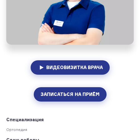
ВИДЕОВИЗИТКА ВРАЧА
ЗАПИСАТЬСЯ НА ПРИЁМ
Специализация
Ортопедия
Стаж работы