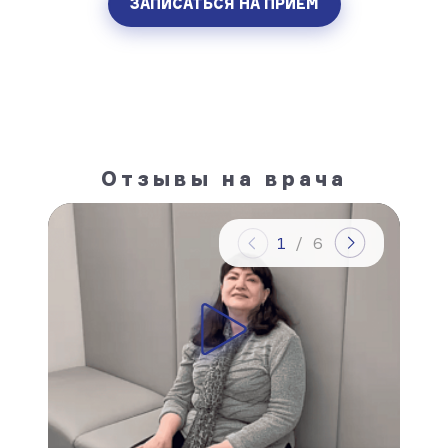
ЗАПИСАТЬСЯ НА ПРИЁМ
Отзывы на врача
1
/
6