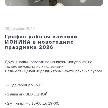
29 декабря 2025
График работы клиники
ИОНИКА в новогодние
праздники 2026
Друзья, ваши новогодние каникулы могут быть не
только вкусными, но и полезными!
Ведь есть целая неделя, чтобы начать лечение зубов!
⠀
- 31 декабря до 15-00;
⠀
- 1 января - ВЫХОДНОЙ;
⠀
- 2-7 января - с 10-00 до 19-00;
⠀