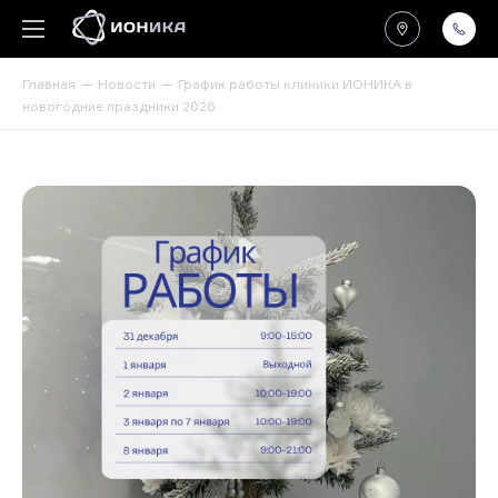
Главная
Новости
График работы клиники ИОНИКА в
новогодние праздники 2026