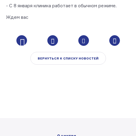
- С 8 января клиника работает в обычном режиме.
⠀
Ждем вас
ВЕРНУТЬСЯ К СПИСКУ НОВОСТЕЙ
О центре