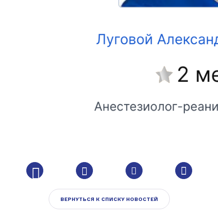
ВЕРНУТЬСЯ К СПИСКУ НОВОСТЕЙ