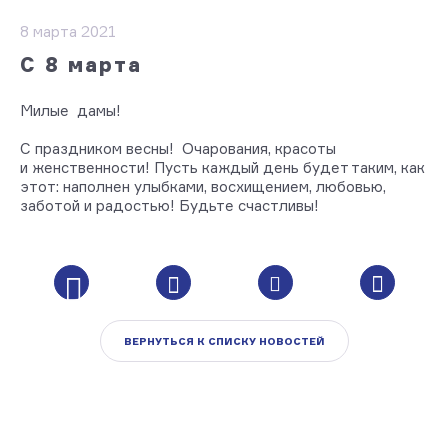
8 марта 2021
С 8 марта
Милые дамы!
С праздником весны! Очарования, красоты
и женственности! Пусть каждый день будет таким, как
этот: наполнен улыбками, восхищением, любовью,
заботой и радостью! Будьте счастливы!
ВЕРНУТЬСЯ К СПИСКУ НОВОСТЕЙ