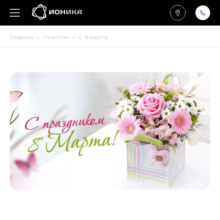
Главная
Новости
С 8 марта