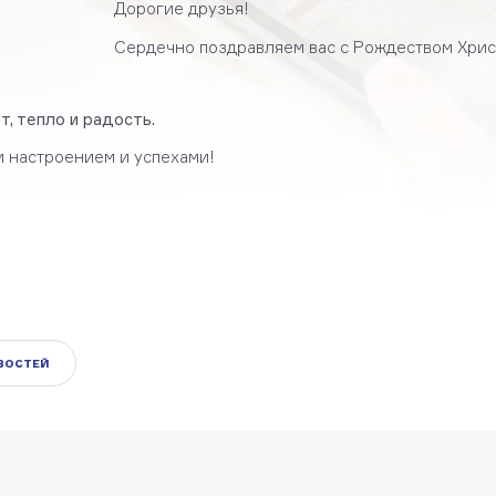
Дорогие друзья!
Сердечно поздравляем вас с Рождеством Хрис
, тепло и радость.
м настроением и успехами!
ОВОСТЕЙ