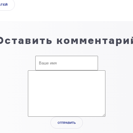
АТЕЙ
Оставить комментари