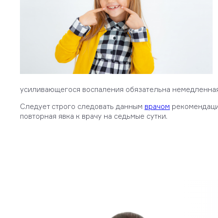
усиливающегося воспаления обязательна немедленная 
Следует строго следовать данным
врачом
рекомендация
повторная явка к врачу на седьмые сутки.