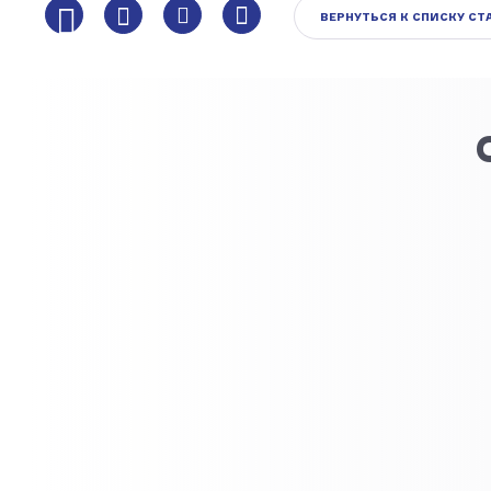
ВЕРНУТЬСЯ К СПИСКУ СТ