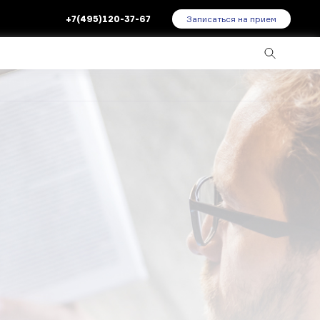
+7(495)120-37-67
Записаться на прием